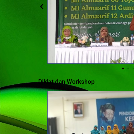
Diklat dan Workshop