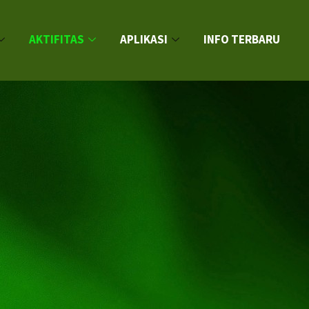
AKTIFITAS
APLIKASI
INFO TERBARU