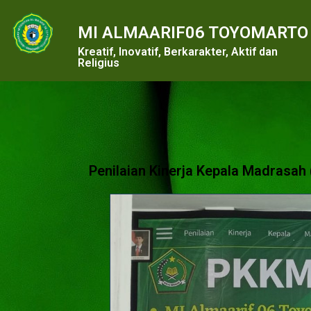
MI ALMAARIF06 TOYOMARTO
Kreatif, Inovatif, Berkarakter, Aktif dan
Religius
Penilaian Kinerja Kepala Madrasah